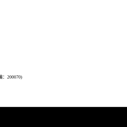
200070)