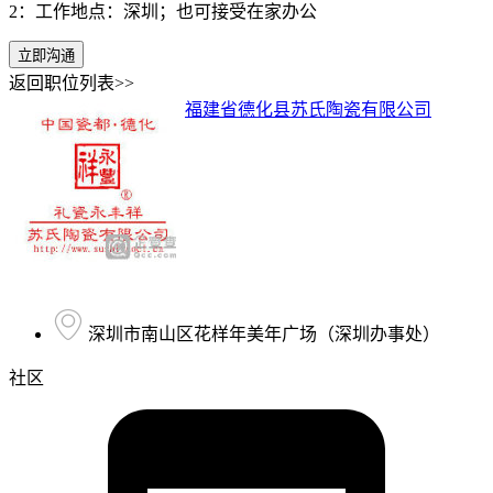
2：工作地点：深圳；也可接受在家办公
立即沟通
返回职位列表>>
福建省德化县苏氏陶瓷有限公司
深圳市南山区花样年美年广场（深圳办事处）
社区