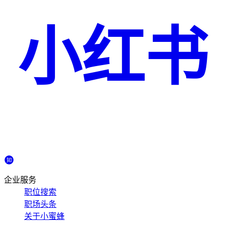
小红书
企业服务
职位搜索
职场头条
关于小蜜蜂