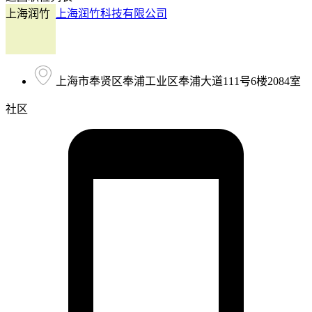
上海润竹
上海润竹科技有限公司
上海市奉贤区奉浦工业区奉浦大道111号6楼2084室
社区