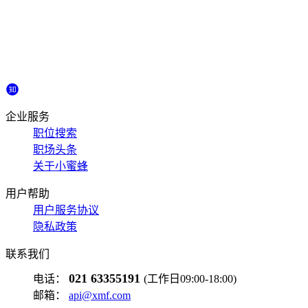
企业服务
职位搜索
职场头条
关于小蜜蜂
用户帮助
用户服务协议
隐私政策
联系我们
021 63355191
电话：
(工作日09:00-18:00)
邮箱：
api@xmf.com