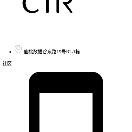
仙桃数据谷东路19号B2-1栋
社区