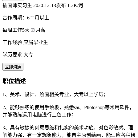
插画师实习生
2020-12-13发布
1-2K/月
合作周期：6个月以上
每周工作5天
月薪
工作经验 应届毕业生
学历要求 大专
立即沟通
职位描述
1、美术、设计、绘画相关专业，大专以上学历；
2、能够熟练的使用手绘板，熟悉sai、Photoshop等常用软件，
并能熟练运用电脑进行上色工作；
3、具有敏捷的创意思维和扎实的美术功底，对色彩敏感、理
解能力强，有一定想象能力，能自主原创绘画，能适应各种绘