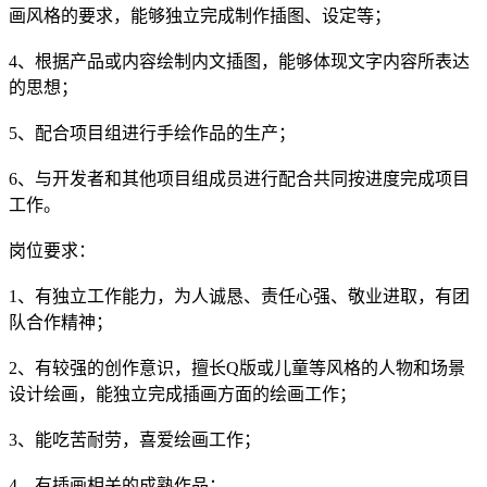
画风格的要求，能够独立完成制作插图、设定等；
4、根据产品或内容绘制内文插图，能够体现文字内容所表达
的思想；
5、配合项目组进行手绘作品的生产；
6、与开发者和其他项目组成员进行配合共同按进度完成项目
工作。
岗位要求：
1、有独立工作能力，为人诚恳、责任心强、敬业进取，有团
队合作精神；
2、有较强的创作意识，擅长Q版或儿童等风格的人物和场景
设计绘画，能独立完成插画方面的绘画工作；
3、能吃苦耐劳，喜爱绘画工作；
4、有插画相关的成熟作品；