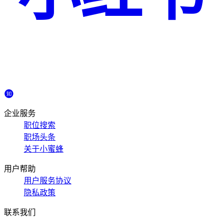
企业服务
职位搜索
职场头条
关于小蜜蜂
用户帮助
用户服务协议
隐私政策
联系我们