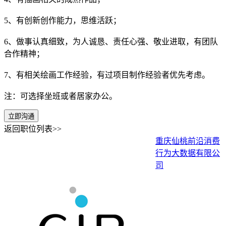
5、有创新创作能力，思维活跃；
6、做事认真细致，为人诚恳、责任心强、敬业进取，有团队
合作精神；
7、有相关绘画工作经验，有过项目制作经验者优先考虑。
注：可选择坐班或者居家办公。
立即沟通
返回职位列表>>
重庆仙桃前沿消费
行为大数据有限公
司