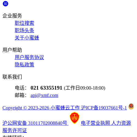
企业服务
职位搜索
职场头条
关于小蜜蜂
用户帮助
用户服务协议
隐私政策
联系我们
021 63355191
电话：
(工作日09:00-18:00)
邮箱：
api@xmf.com
Copyright © 2023-2026 小蜜蜂云工作 沪ICP备19037661号-1
沪公网安备 31011702008840号
电子营业执照
人力资源
服务许可证