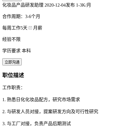
化妆品产品研发助理
2020-12-04发布
1-3K/月
合作周期：3-6个月
每周工作5天
月薪
经验不限
学历要求 本科
立即沟通
职位描述
工作职责：
1. 熟悉日化化妆品配方，研究市场需求
2. 与研发人员对接，提案研发方向及可行性研究
3. 与工厂对接，负责产品后期测试