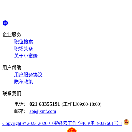
企业服务
职位搜索
职场头条
关于小蜜蜂
用户帮助
用户服务协议
隐私政策
联系我们
021 63355191
电话：
(工作日09:00-18:00)
邮箱：
api@xmf.com
Copyright © 2023-2026 小蜜蜂云工作 沪ICP备19037661号-1