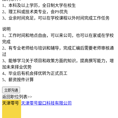
1、本科及以上学历，全日制大学在校生
2、理工科或技术类专业，会PS优先
3、业余时间充足，可以在学校课程以外时间完成工作任务
说明
1、工作时间和地点自由，可以来公司，也可以在家或在学校
完成
2、有专业老师给与培训和辅导，完成汇编后需要老师审核通
过
3、能够学习关于项目和政策方面的知识，提高撰写能力，增
加未来择业优势
4、毕业后有机会择优转为正式员工
5、薪资按件计算
立即沟通
返回职位列表>>
天津零号
天津零号窗口科技有限公司