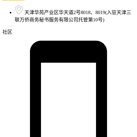
天津华苑产业区华天道2号8018、8019(入驻天津三
联万侨商务秘书服务有限公司托管第10号)
社区