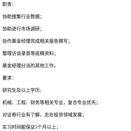
职责：
协助搜集行业数据；
协助进行市场调研；
协作基金经理完成相关报告撰写；
整理访谈录音等底稿资料；
基金经理分派的其他工作。
要求：
研究生及以上学历;
机械、工程、财务等相关专业，复合专业优先；
对证券行业有了解，志在投资领域发展；
实习时间能保证3个月以上；