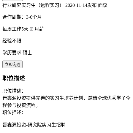
行业研究实习生（远程实习）
2020-11-14发布
面议
合作周期：3-6个月
每周工作5天
月薪
经验不限
学历要求 硕士
立即沟通
职位描述
职位描述：
晋鑫源投资提供完善的实习生培养计划，邀请全球优秀学子全
程参与投资流程。
职位描述：
晋鑫源投资-研究院实习生招聘