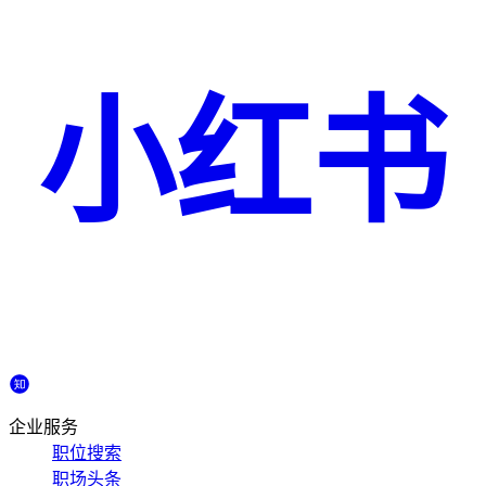
小红书
企业服务
职位搜索
职场头条