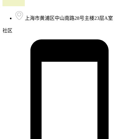
上海市黄浦区中山南路28号主楼23层A室
社区