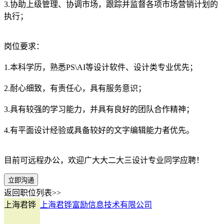
3.协助上级管理、协调市场，跟踪并监督各项市场营销计划的
执行；
岗位要求：
1.本科学历，熟悉PS\AI等设计软件、设计类专业优先；
2.耐心细致，有责任心，具有服务意识；
3.具有较强的学习能力，并具有良好的团队合作精神；
4.有平面设计经验或具备较好的文字编辑能力者优先。
目前可远程办公，欢迎广大大二大三设计专业同学应聘！
立即沟通
返回职位列表>>
上海君铧
上海君铧富励信息技术有限公司