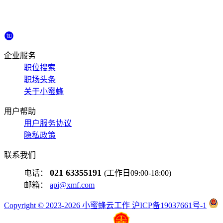
企业服务
职位搜索
职场头条
关于小蜜蜂
用户帮助
用户服务协议
隐私政策
联系我们
021 63355191
电话：
(工作日09:00-18:00)
邮箱：
api@xmf.com
Copyright © 2023-2026 小蜜蜂云工作 沪ICP备19037661号-1