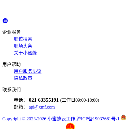
企业服务
职位搜索
职场头条
关于小蜜蜂
用户帮助
用户服务协议
隐私政策
联系我们
021 63355191
电话：
(工作日09:00-18:00)
邮箱：
api@xmf.com
Copyright © 2023-2026 小蜜蜂云工作 沪ICP备19037661号-1