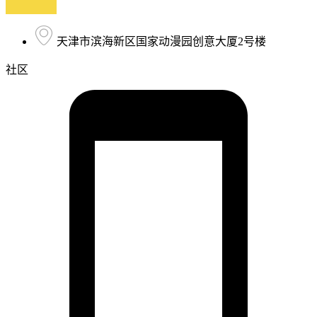
天津市滨海新区国家动漫园创意大厦2号楼
社区