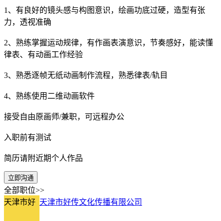
1、有良好的镜头感与构图意识，绘画功底过硬，造型有张
力，透视准确
2、熟练掌握运动规律，有作画表演意识，节奏感好，能读懂
律表、有动画工作经验
3、熟悉逐帧无纸动画制作流程，熟悉律表/轨目
4、熟练使用二维动画软件
接受自由原画师/兼职，可远程办公
入职前有测试
简历请附近期个人作品
立即沟通
全部职位>>
天津市好
天津市好传文化传播有限公司