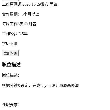
二维原画师
2020-10-29发布
面议
合作周期：6个月以上
每周工作5天
月薪
工作经验 3-5年
学历不限
立即沟通
职位描述
岗位描述：
根据分镜&设定，完成Layout设计与原画表演
任职要求：