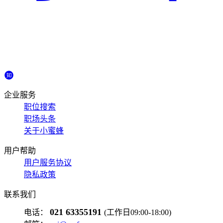
企业服务
职位搜索
职场头条
关于小蜜蜂
用户帮助
用户服务协议
隐私政策
联系我们
021 63355191
电话：
(工作日09:00-18:00)