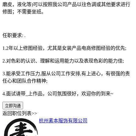
磨皮，液化等)可以按照我公司产品以往色调或其他要求进行
修图；不需要坐班。
任职要求: .
1.2年以上修图经验，尤其是女装产品电商修图经验的优先;
2.对色彩的认识、理解和运用能力以及表现色彩的能力佳;
3.能承受工作压力,服从公司工作安排,有上进心，有很强的责
任心和团队合作精神;
4.面试请带_上作品，公司氛围很好，欢迎你的到来~
立即沟通
返回职位列表>>
杭州素本服饰有限公司