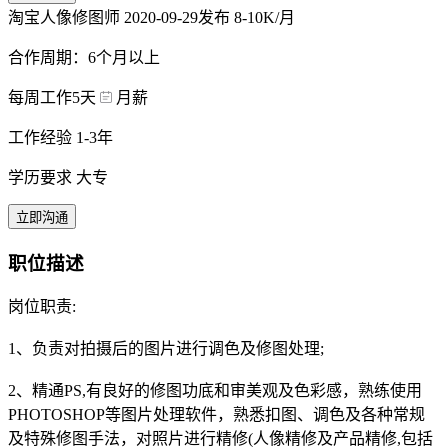
淘宝人像修图师
2020-09-29发布
8-10K/月
合作周期：6个月以上
每周工作5天
月薪
工作经验 1-3年
学历要求 大专
立即沟通
职位描述
岗位职责:
1、负责对拍摄后的图片进行调色及修图处理;
2、精通PS,有良好的修图功底和审美观及色彩感，熟练使用
PHOTOSHOP等图片处理软件，熟悉扣图、调色及各种常规
及特殊修图手法，对照片进行精修(人像精修及产品精修,包括