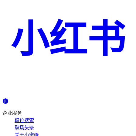
小红书
企业服务
职位搜索
职场头条
关于小蜜蜂