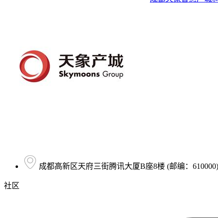
成都高新区天府三街腾讯大厦B座8楼 (邮编：610000
社区