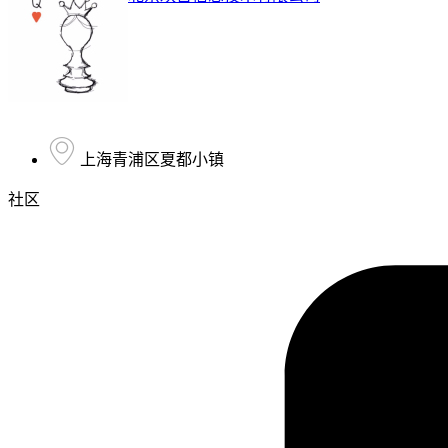
上海青浦区夏都小镇
社区