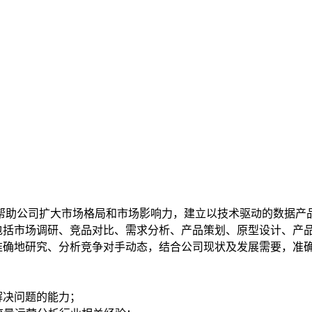
，帮助公司扩大市场格局和市场影响力，建立以技术驱动的数据产
包括市场调研、竞品对比、需求分析、产品策划、原型设计、产品
准确地研究、分析竞争对手动态，结合公司现状及发展需要，准
解决问题的能力；