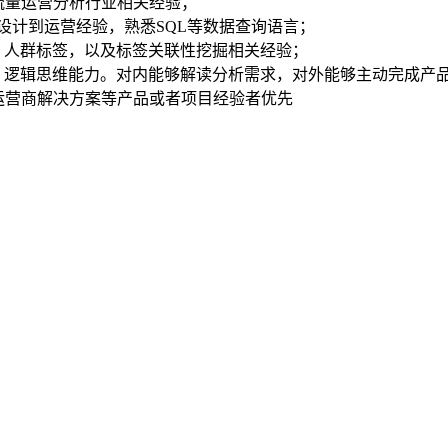
网流量运营分析行业相关经验；
设计到运营经验，熟悉SQL等数据查询语言；
，人群标签，以及标签关联性挖掘相关经验；
，逻辑思维能力。对内能够解读分析需求，对外能够主动完成产品
，运营商解决方案等产品或者项目经验者优先