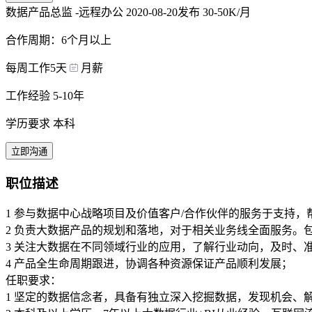
数据产品总监 -远程办公
2020-08-20发布
30-50K/月
合作周期：6个月以上
每周工作5天
月薪
工作经验 5-10年
学历要求 本科
立即沟通
职位描述
1 参与数据中心战略项目及价值客户/合作伙伴的服务于支持
2 负责大数据产品的规划和落地，对于相关业务线全面服务。
3 关注大数据在不同领域行业的应用，了解行业动向，及时、
4 产品全生命周期跟进，协调各种资源保证产品顺利发展；
任职要求：
1 坚定的数据信念者，具备有独立深入挖掘数据，发现机会、