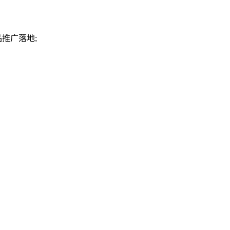
推广落地;