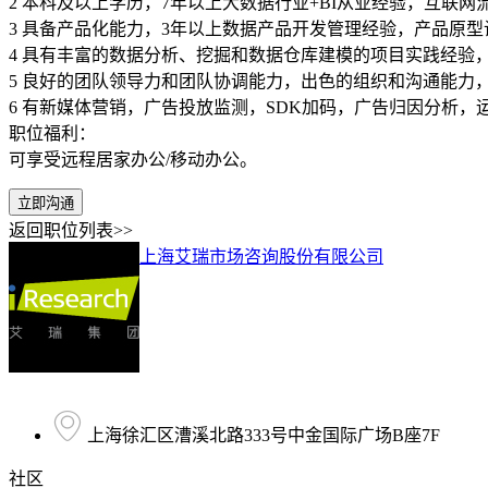
2 本科及以上学历，7年以上大数据行业+BI从业经验，互联
3 具备产品化能力，3年以上数据产品开发管理经验，产品原型
4 具有丰富的数据分析、挖掘和数据仓库建模的项目实践经验
5 良好的团队领导力和团队协调能力，出色的组织和沟通能力
6 有新媒体营销，广告投放监测，SDK加码，广告归因分析
职位福利：
可享受远程居家办公/移动办公。
立即沟通
返回职位列表>>
上海艾瑞市场咨询股份有限公司
上海徐汇区漕溪北路333号中金国际广场B座7F
社区