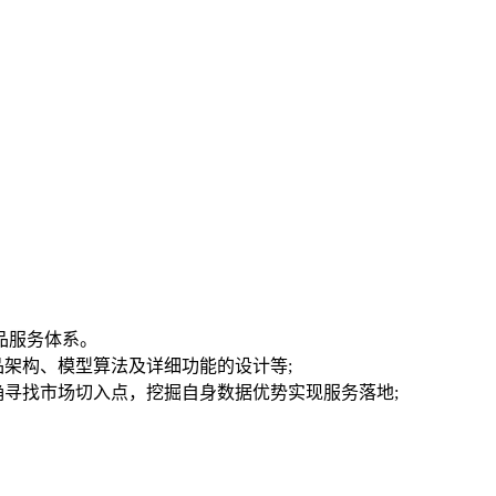
品服务体系。
架构、模型算法及详细功能的设计等;
确寻找市场切入点，挖掘自身数据优势实现服务落地;