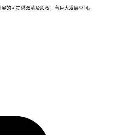
发展的可提供双薪及股权，有巨大发展空间。