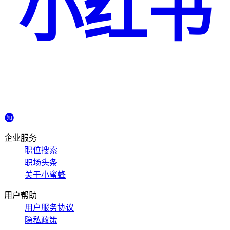
小红书
企业服务
职位搜索
职场头条
关于小蜜蜂
用户帮助
用户服务协议
隐私政策