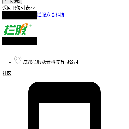
立即沟通
返回职位列表>>
拦服众合科技
成都拦服众合科技有限公司
社区