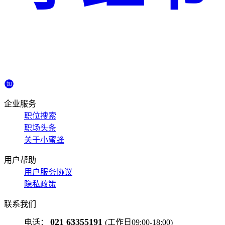
企业服务
职位搜索
职场头条
关于小蜜蜂
用户帮助
用户服务协议
隐私政策
联系我们
021 63355191
电话：
(工作日09:00-18:00)