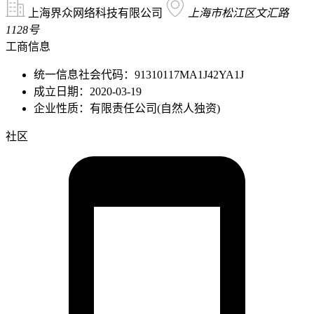
上海界众网络科技有限公司
上海市松江区文汇路
1128号
工商信息
统一信息社会代码：91310117MA1J42YA1J
成立日期：2020-03-19
企业性质：有限责任公司(自然人独资)
社区