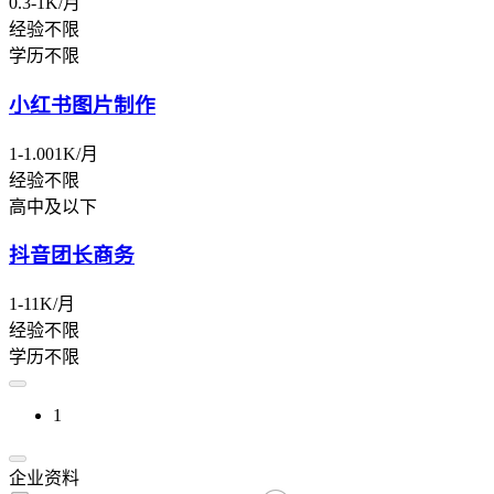
0.3-1K/月
经验不限
学历不限
小红书图片制作
1-1.001K/月
经验不限
高中及以下
抖音团长商务
1-11K/月
经验不限
学历不限
1
企业资料