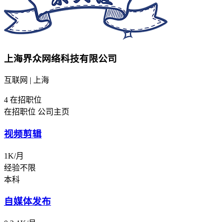
上海界众网络科技有限公司
互联网 | 上海
4
在招职位
在招职位
公司主页
视频剪辑
1K/月
经验不限
本科
自媒体发布