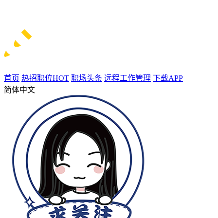
首页
热招职位
HOT
职场头条
远程工作管理
下载APP
简体中文