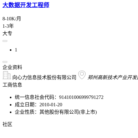
大数据开发工程师
8-10K/月
1-3年
大专
1
企业资料
向心力信息技术股份有限公司
郑州高新技术产业开发区
工商信息
统一信息社会代码：914101006999791272
成立日期：2010-01-20
企业性质：其他股份有限公司(非上市)
社区