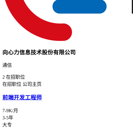
向心力信息技术股份有限公司
通信
2
在招职位
在招职位
公司主页
前端开发工程师
7-9K/月
3-5年
大专