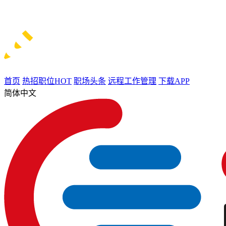
首页
热招职位
HOT
职场头条
远程工作管理
下载APP
简体中文