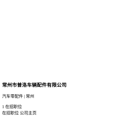
常州市普洛车辆配件有限公司
汽车零配件 | 常州
1
在招职位
在招职位
公司主页