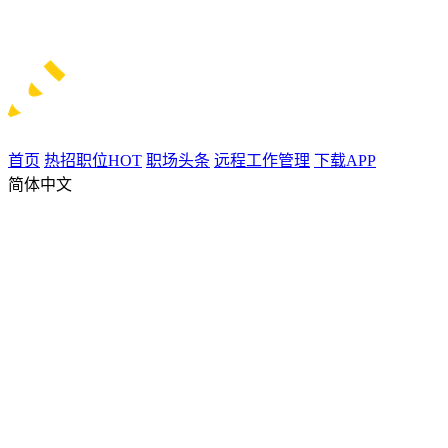
首页
热招职位
HOT
职场头条
远程工作管理
下载APP
简体中文