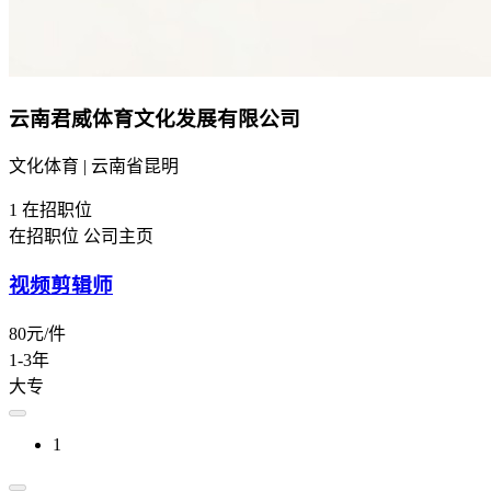
云南君威体育文化发展有限公司
文化体育 | 云南省昆明
1
在招职位
在招职位
公司主页
视频剪辑师
80元/件
1-3年
大专
1