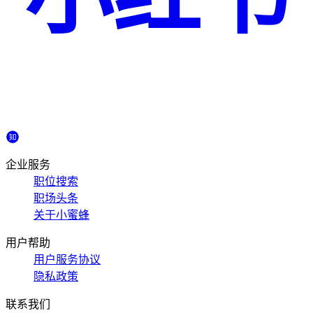
企业服务
职位搜索
职场头条
关于小蜜蜂
用户帮助
用户服务协议
隐私政策
联系我们