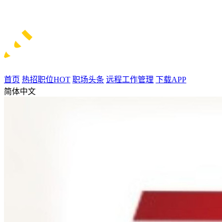
首页
热招职位
HOT
职场头条
远程工作管理
下载APP
简体中文