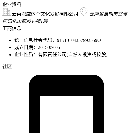
企业资料
云南君威体育文化发展有限公司
云南省昆明市官渡
区归化山南坡36幢1层
工商信息
统一信息社会代码：91510104357992559Q
成立日期：2015-09-06
企业性质：有限责任公司(自然人投资或控股)
社区