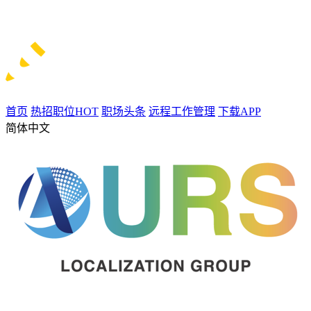
首页
热招职位
HOT
职场头条
远程工作管理
下载APP
简体中文