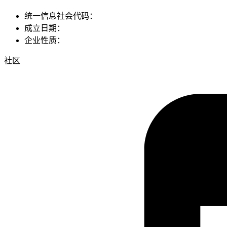
统一信息社会代码：
成立日期：
企业性质：
社区