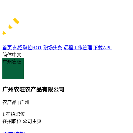
首页
热招职位
HOT
职场头条
远程工作管理
下载APP
简体中文
广州农旺
广州农旺农产品有限公司
农产品 | 广州
1
在招职位
在招职位
公司主页