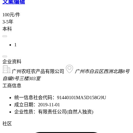
文案编辑
100元/件
3-5年
本科
1
企业资料
广州农旺农产品有限公司
广州市白云区西洲北路8号
自编9号三楼303室
工商信息
统一信息社会代码：91440101MA5D158G9U
成立日期：2019-11-01
企业性质：有限责任公司(自然人独资)
社区