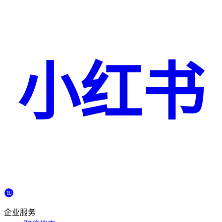
小红书
企业服务