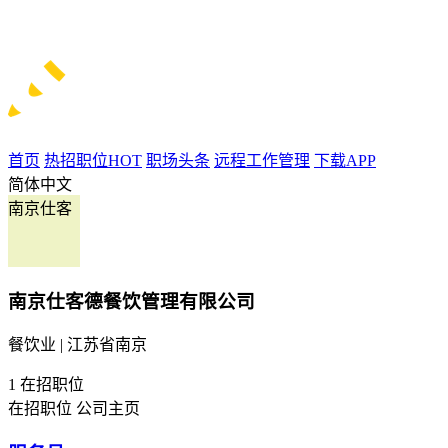
首页
热招职位
HOT
职场头条
远程工作管理
下载APP
简体中文
南京仕客
南京仕客德餐饮管理有限公司
餐饮业 | 江苏省南京
1
在招职位
在招职位
公司主页