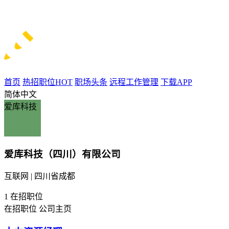
首页
热招职位
HOT
职场头条
远程工作管理
下载APP
简体中文
爱库科技
爱库科技（四川）有限公司
互联网 | 四川省成都
1
在招职位
在招职位
公司主页