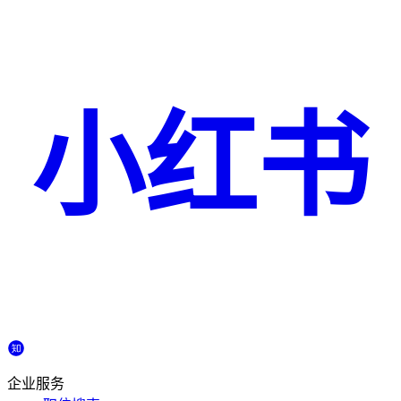
小红书
企业服务