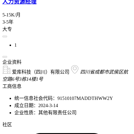
人力资源经理
5-15K/月
3-5年
大专
1
企业资料
爱库科技（四川）有限公司
四川省成都市武侯区航
空路6号3栋14楼1号
工商信息
统一信息社会代码：91510107MADDTHWW2Y
成立日期：2024-3-14
企业性质：其他有限责任公司
社区