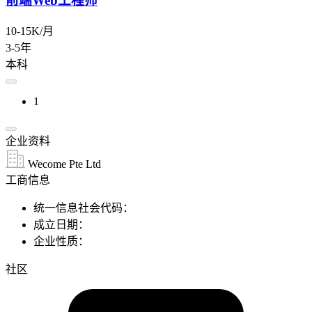
前端Web工程师
10-15K/月
3-5年
本科
1
企业资料
Wecome Pte Ltd
工商信息
统一信息社会代码：
成立日期：
企业性质：
社区