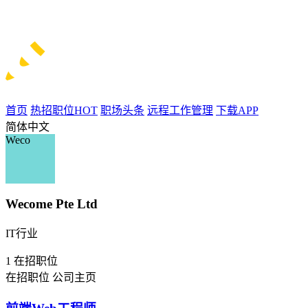
首页
热招职位
HOT
职场头条
远程工作管理
下载APP
简体中文
Weco
Wecome Pte Ltd
IT行业
1
在招职位
在招职位
公司主页