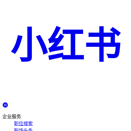
小红书
企业服务
职位搜索
职场头条