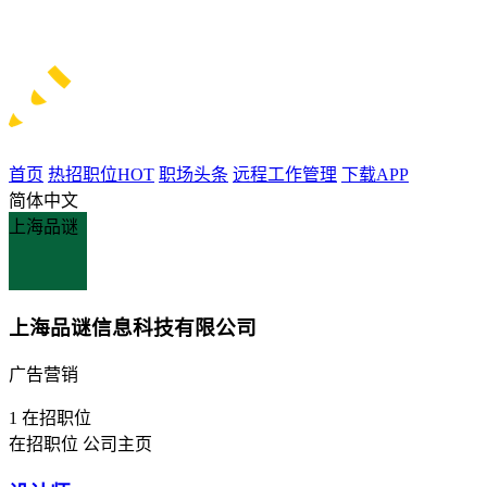
首页
热招职位
HOT
职场头条
远程工作管理
下载APP
简体中文
上海品谜
上海品谜信息科技有限公司
广告营销
1
在招职位
在招职位
公司主页