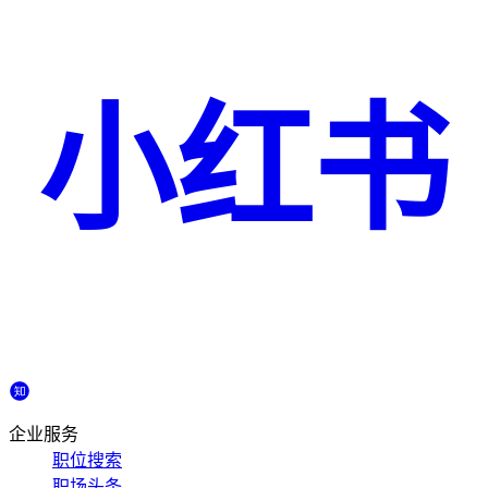
小红书
企业服务
职位搜索
职场头条