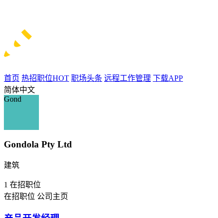
首页
热招职位
HOT
职场头条
远程工作管理
下载APP
简体中文
Gond
Gondola Pty Ltd
建筑
1
在招职位
在招职位
公司主页