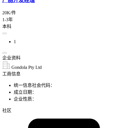
产品开发经理
20K/件
1-3年
本科
1
企业资料
Gondola Pty Ltd
工商信息
统一信息社会代码：
成立日期：
企业性质：
社区