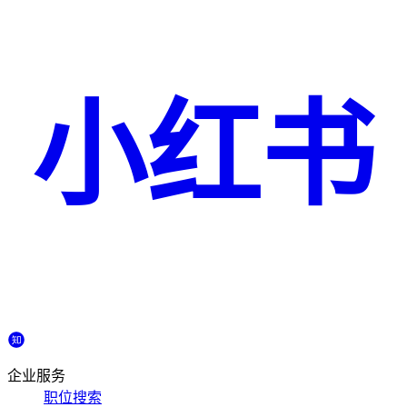
小红书
企业服务
职位搜索