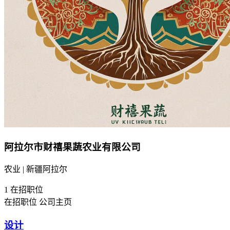
阿拉尔市财禧果蔬农业有限公司
农业 | 新疆阿拉尔
1
在招职位
在招职位
公司主页
设计