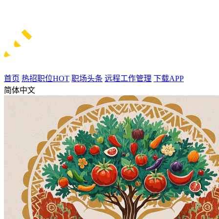
首页
热招职位
HOT
职场头条
远程工作管理
下载APP
简体中文