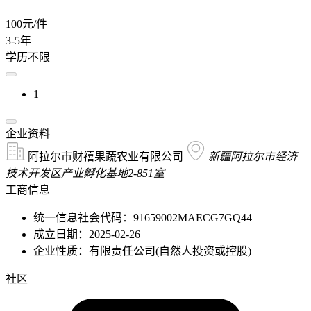
100元/件
3-5年
学历不限
1
企业资料
阿拉尔市财禧果蔬农业有限公司
新疆阿拉尔市经济
技术开发区产业孵化基地2-851室
工商信息
统一信息社会代码：91659002MAECG7GQ44
成立日期：2025-02-26
企业性质：有限责任公司(自然人投资或控股)
社区