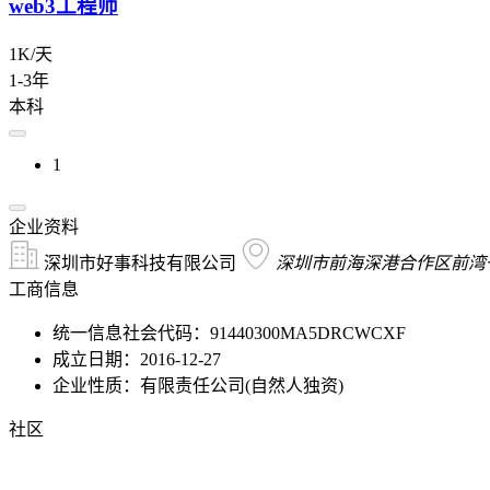
web3工程师
1K/天
1-3年
本科
1
企业资料
深圳市好事科技有限公司
深圳市前海深港合作区前湾一
工商信息
统一信息社会代码：91440300MA5DRCWCXF
成立日期：2016-12-27
企业性质：有限责任公司(自然人独资)
社区