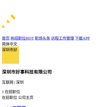
首页
热招职位
HOT
职场头条
远程工作管理
下载APP
简体中文
深圳市好
深圳市好事科技有限公司
互联网 | 深圳
1
在招职位
在招职位
公司主页