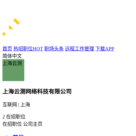
首页
热招职位
HOT
职场头条
远程工作管理
下载APP
简体中文
上海云测
上海云测网络科技有限公司
互联网 | 上海
2
在招职位
在招职位
公司主页