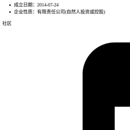
成立日期：2014-07-24
企业性质：有限责任公司(自然人投资或控股)
社区