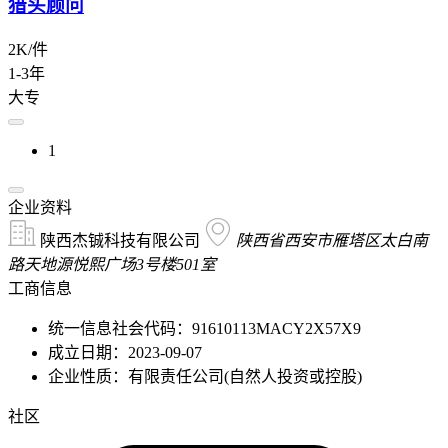
猎头顾问
2K/件
1-3年
大专
1
企业资料
陕西杰铖科技有限公司
陕西省西安市雁塔区太白南
路天地源悦熙广场3号楼501室
工商信息
统一信息社会代码：91610113MACY2X57X9
成立日期：2023-09-07
企业性质：有限责任公司(自然人投资或控股)
社区