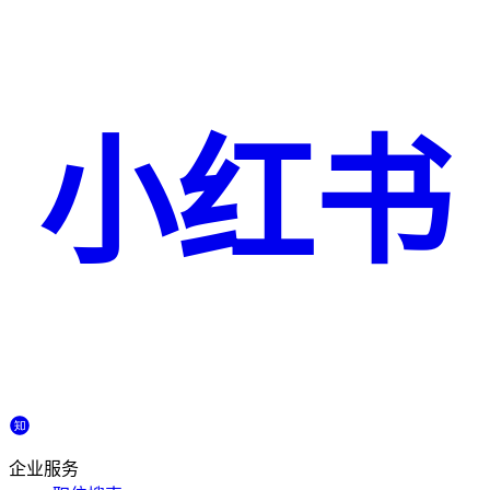
小红书
企业服务