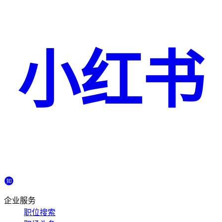
小红书
企业服务
职位搜索