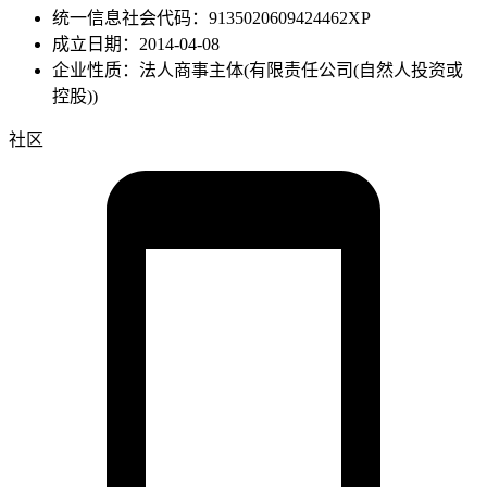
统一信息社会代码：9135020609424462XP
成立日期：2014-04-08
企业性质：法人商事主体(有限责任公司(自然人投资或
控股))
社区