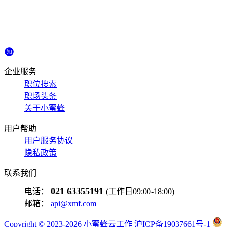
企业服务
职位搜索
职场头条
关于小蜜蜂
用户帮助
用户服务协议
隐私政策
联系我们
021 63355191
电话：
(工作日09:00-18:00)
邮箱：
api@xmf.com
Copyright © 2023-2026 小蜜蜂云工作 沪ICP备19037661号-1