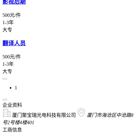
影视后期
500元/件
1-3年
大专
翻译人员
500元/件
1-3年
大专
1
企业资料
厦门聚宝瑞光电科技有限公司
厦门市海沧区中沧路8
号2号楼4楼401
工商信息