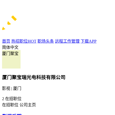
首页
热招职位
HOT
职场头条
远程工作管理
下载APP
简体中文
厦门聚宝
厦门聚宝瑞光电科技有限公司
影视 | 厦门
2
在招职位
在招职位
公司主页