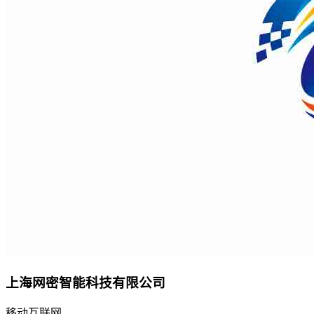
上海网密智能科技有限公司
移动互联网