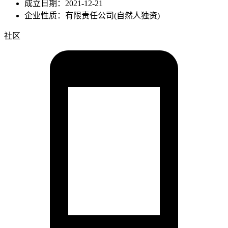
成立日期：2021-12-21
企业性质：有限责任公司(自然人独资)
社区