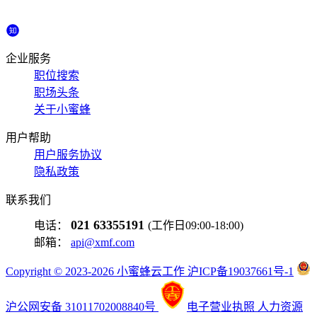
企业服务
职位搜索
职场头条
关于小蜜蜂
用户帮助
用户服务协议
隐私政策
联系我们
021 63355191
电话：
(工作日09:00-18:00)
邮箱：
api@xmf.com
Copyright © 2023-2026 小蜜蜂云工作 沪ICP备19037661号-1
沪公网安备 31011702008840号
电子营业执照
人力资源