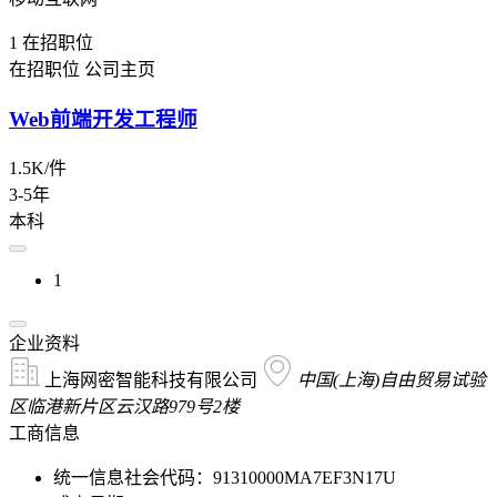
1
在招职位
在招职位
公司主页
Web前端开发工程师
1.5K/件
3-5年
本科
1
企业资料
上海网密智能科技有限公司
中国(上海)自由贸易试验
区临港新片区云汉路979号2楼
工商信息
统一信息社会代码：91310000MA7EF3N17U