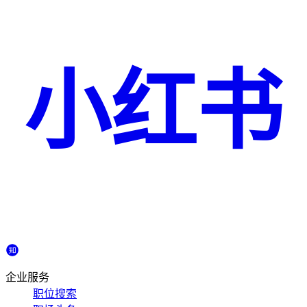
小红书
企业服务
职位搜索