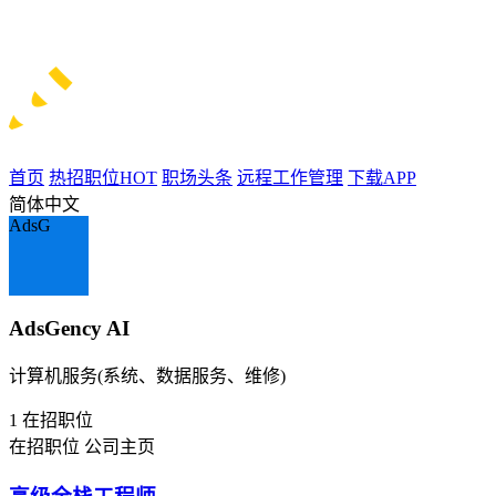
首页
热招职位
HOT
职场头条
远程工作管理
下载APP
简体中文
AdsG
AdsGency AI
计算机服务(系统、数据服务、维修)
1
在招职位
在招职位
公司主页