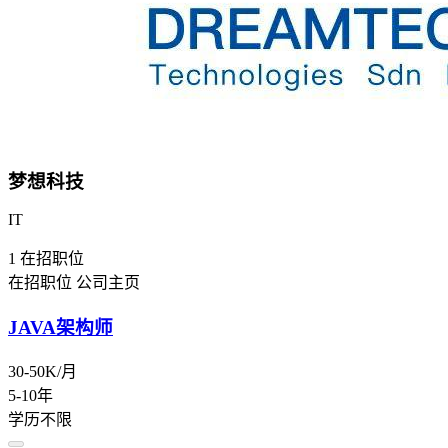
梦想科技
IT
1
在招职位
在招职位
公司主页
JAVA架构师
30-50K/月
5-10年
学历不限