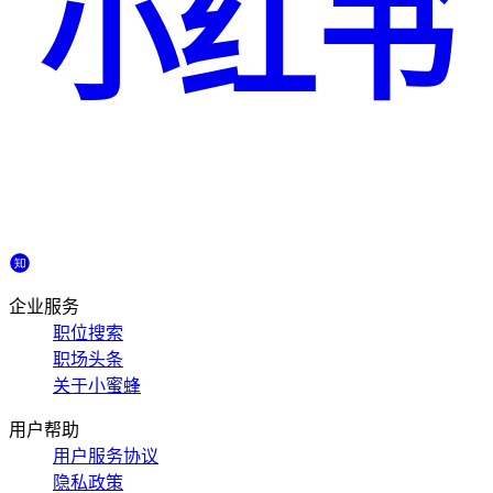
小红书
企业服务
职位搜索
职场头条
关于小蜜蜂
用户帮助
用户服务协议
隐私政策