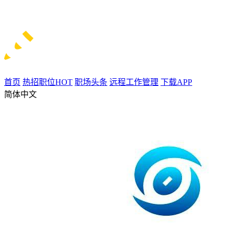
首页
热招职位
HOT
职场头条
远程工作管理
下载APP
简体中文