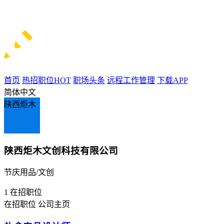
首页
热招职位
HOT
职场头条
远程工作管理
下载APP
简体中文
陕西炬木
陕西炬木文创科技有限公司
节庆用品/文创
1
在招职位
在招职位
公司主页