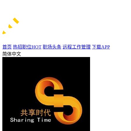
首页
热招职位
HOT
职场头条
远程工作管理
下载APP
简体中文