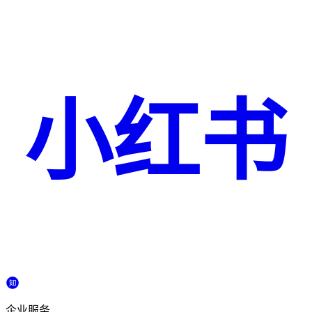
小红书
企业服务