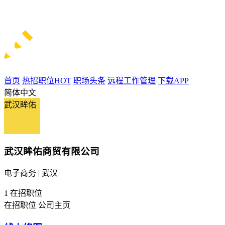
首页
热招职位
HOT
职场头条
远程工作管理
下载APP
简体中文
武汉眸佑
武汉眸佑商贸有限公司
电子商务 | 武汉
1
在招职位
在招职位
公司主页