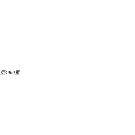
层4960室