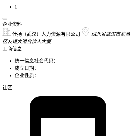
1
企业资料
仕扬（武汉）人力资源有限公司
湖北省武汉市武昌
区友谊大道合伙人大厦
工商信息
统一信息社会代码：
成立日期：
企业性质：
社区