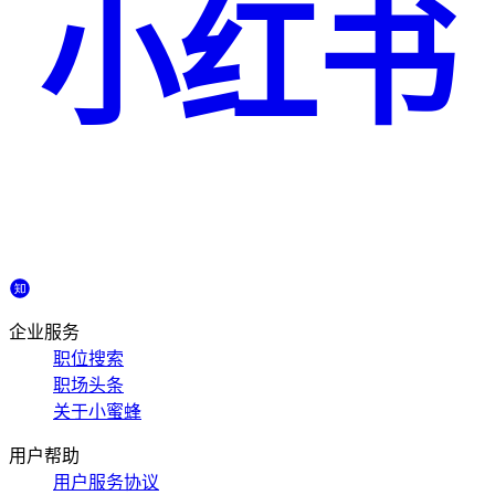
小红书
企业服务
职位搜索
职场头条
关于小蜜蜂
用户帮助
用户服务协议