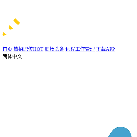
首页
热招职位
HOT
职场头条
远程工作管理
下载APP
简体中文