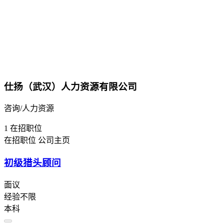
仕扬（武汉）人力资源有限公司
咨询/人力资源
1
在招职位
在招职位
公司主页
初级猎头顾问
面议
经验不限
本科