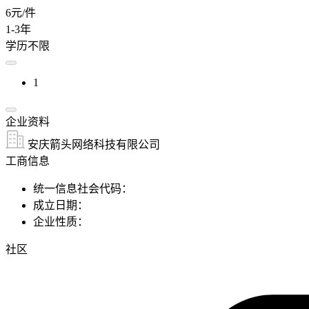
6元/件
1-3年
学历不限
1
企业资料
安庆箭头网络科技有限公司
工商信息
统一信息社会代码：
成立日期：
企业性质：
社区