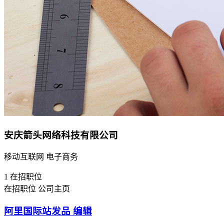
安庆箭头网络科技有限公司
移动互联网 电子商务
1
在招职位
在招职位
公司主页
阿里国际站发品 编辑