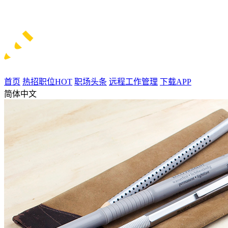
首页
热招职位
HOT
职场头条
远程工作管理
下载APP
简体中文