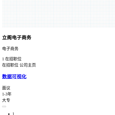
立阁电子商务
电子商务
1
在招职位
在招职位
公司主页
数据可视化
面议
1-3年
大专
1