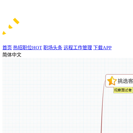
首页
热招职位
HOT
职场头条
远程工作管理
下载APP
简体中文