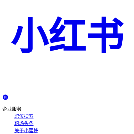
小红书
企业服务
职位搜索
职场头条
关于小蜜蜂