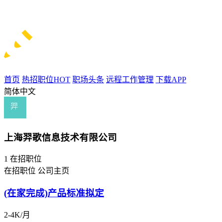
首页
热招职位
HOT
职场头条
远程工作管理
下载APP
简体中文
上海羿歌信息技术有限公司
1
在招职位
在招职位
公司主页
(在家完成)产品标准拟定
2-4K/月