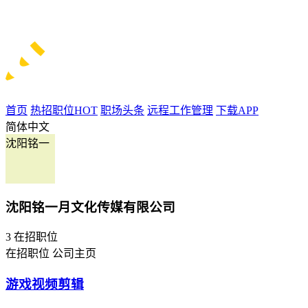
首页
热招职位
HOT
职场头条
远程工作管理
下载APP
简体中文
沈阳铭一
沈阳铭一月文化传媒有限公司
3
在招职位
在招职位
公司主页
游戏视频剪辑