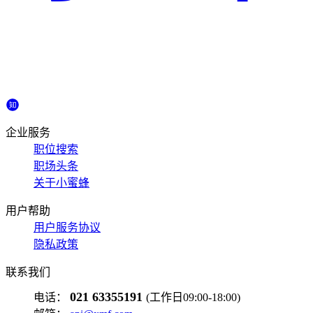
企业服务
职位搜索
职场头条
关于小蜜蜂
用户帮助
用户服务协议
隐私政策
联系我们
021 63355191
电话：
(工作日09:00-18:00)