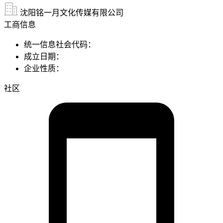
沈阳铭一月文化传媒有限公司
工商信息
统一信息社会代码：
成立日期：
企业性质：
社区