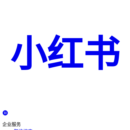
小红书
企业服务