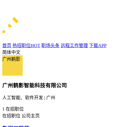
首页
热招职位
HOT
职场头条
远程工作管理
下载APP
简体中文
广州鹤影
广州鹤影智能科技有限公司
人工智能、软件开发 | 广州
1
在招职位
在招职位
公司主页