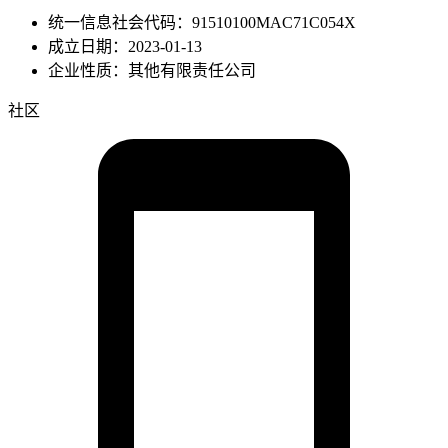
统一信息社会代码：91510100MAC71C054X
成立日期：2023-01-13
企业性质：其他有限责任公司
社区