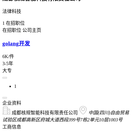
法律科技
1
在招职位
在招职位
公司主页
golang开发
6K/件
3-5年
大专
1
企业资料
成都核规智能科技有限责任公司
中国(四川)自由贸易
试验区成都高新区府城大道西段399号7栋2单元10层1003号
工商信息