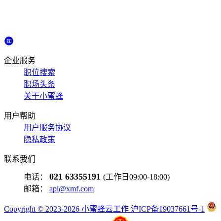
企业服务
职位搜索
职场头条
关于小蜜蜂
用户帮助
用户服务协议
隐私政策
联系我们
021 63355191
电话：
(工作日09:00-18:00)
邮箱：
api@xmf.com
Copyright © 2023-2026 小蜜蜂云工作 沪ICP备19037661号-1