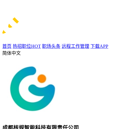
首页
热招职位
HOT
职场头条
远程工作管理
下载APP
简体中文
成都核规智能科技有限责任公司