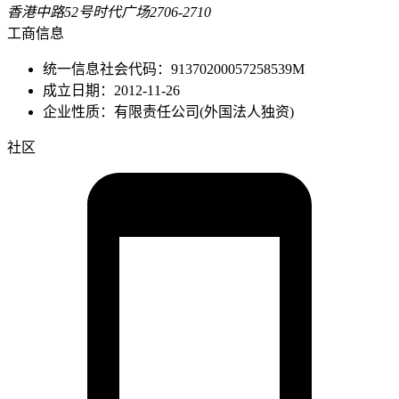
香港中路52号时代广场2706-2710
工商信息
统一信息社会代码：91370200057258539M
成立日期：2012-11-26
企业性质：有限责任公司(外国法人独资)
社区