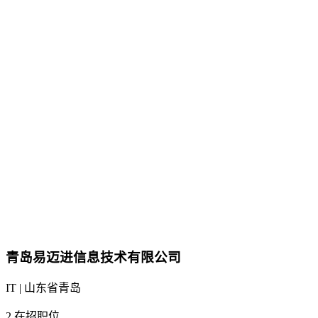
青岛易迈进信息技术有限公司
IT | 山东省青岛
2
在招职位