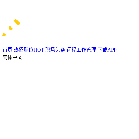
首页
热招职位
HOT
职场头条
远程工作管理
下载APP
简体中文