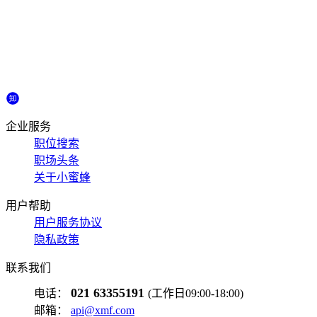
企业服务
职位搜索
职场头条
关于小蜜蜂
用户帮助
用户服务协议
隐私政策
联系我们
021 63355191
电话：
(工作日09:00-18:00)
邮箱：
api@xmf.com