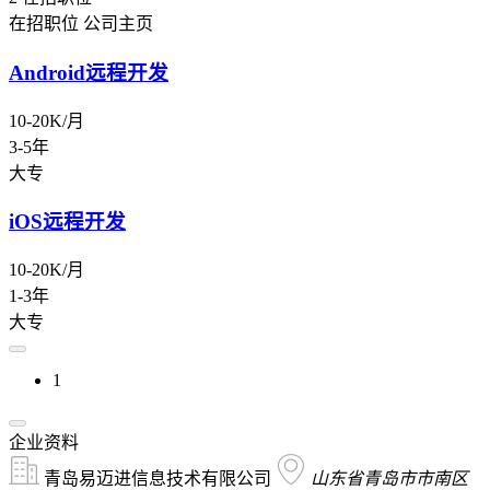
在招职位
公司主页
Android远程开发
10-20K/月
3-5年
大专
iOS远程开发
10-20K/月
1-3年
大专
1
企业资料
青岛易迈进信息技术有限公司
山东省青岛市市南区