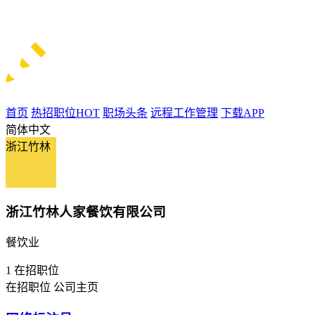
首页
热招职位
HOT
职场头条
远程工作管理
下载APP
简体中文
浙江竹林
浙江竹林人家餐饮有限公司
餐饮业
1
在招职位
在招职位
公司主页