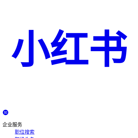
小红书
企业服务
职位搜索