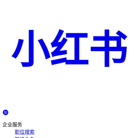
小红书
企业服务
职位搜索