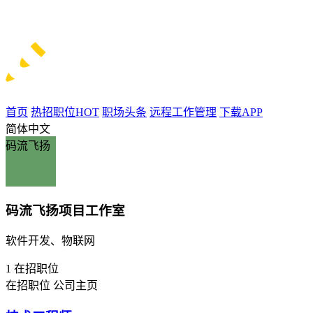
首页
热招职位
HOT
职场头条
远程工作管理
下载APP
简体中文
码流飞扬
码流飞扬项目工作室
软件开发、物联网
1
在招职位
在招职位
公司主页